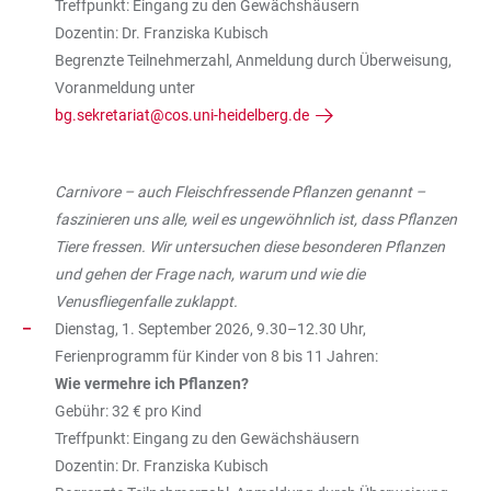
Treffpunkt: Eingang zu den Gewächshäusern
Dozentin: Dr. Franziska Kubisch
Begrenzte Teilnehmerzahl, Anmeldung durch Überweisung,
Voranmeldung unter
bg.sekretariat@cos.uni-heidelberg.de
Carnivore – auch Fleischfressende Pflanzen genannt –
faszinieren uns alle, weil es ungewöhnlich ist, dass Pflanzen
Tiere fressen. Wir untersuchen diese besonderen Pflanzen
und gehen der Frage nach, warum und wie die
Venusfliegenfalle zuklappt.
Dienstag, 1. September 2026, 9.30–12.30 Uhr,
Ferienprogramm für Kinder von 8 bis 11 Jahren:
Wie vermehre ich Pflanzen?
Gebühr: 32 € pro Kind
Treffpunkt: Eingang zu den Gewächshäusern
Dozentin: Dr. Franziska Kubisch