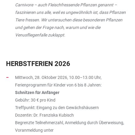
Carnivore – auch Fleischfressende Pflanzen genannt –
faszinieren uns alle, weil es ungewöhnlich ist, dass Pflanzen
Tiere fressen. Wir untersuchen diese besonderen Pflanzen
und gehen der Frage nach, warum und wie die
Venusfliegenfalle zuklappt.
HERBSTFERIEN 2026
Mittwoch, 28. Oktober 2026, 10.00–13.00 Uhr,
Ferienprogramm für Kinder von 6 bis 8 Jahren:
Schnitzen für Anfänger
Gebühr: 30 € pro Kind
Treffpunkt: Eingang zu den Gewächshäusern
Dozentin: Dr. Franziska Kubisch
Begrenzte Teilnehmerzahl, Anmeldung durch Überweisung,
Voranmeldung unter