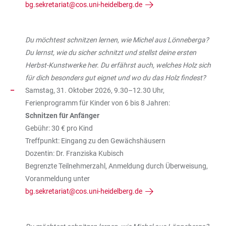
bg.sekretariat@cos.uni-heidelberg.de
Du möchtest schnitzen lernen, wie Michel aus Lönneberga?
Du lernst, wie du sicher schnitzt und stellst deine ersten
Herbst-Kunstwerke her. Du erfährst auch, welches Holz sich
für dich besonders gut eignet und wo du das Holz findest?
Samstag, 31. Oktober 2026, 9.30–12.30 Uhr,
Ferienprogramm für Kinder von 6 bis 8 Jahren:
Schnitzen für Anfänger
Gebühr: 30 € pro Kind
Treffpunkt: Eingang zu den Gewächshäusern
Dozentin: Dr. Franziska Kubisch
Begrenzte Teilnehmerzahl, Anmeldung durch Überweisung,
Voranmeldung unter
bg.sekretariat@cos.uni-heidelberg.de