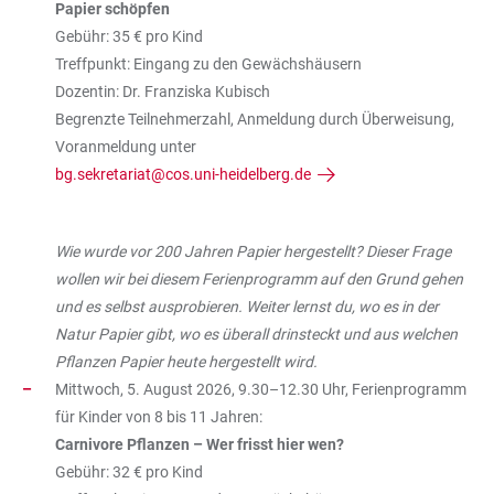
Papier schöpfen
Gebühr: 35 € pro Kind
Treffpunkt: Eingang zu den Gewächshäusern
Dozentin: Dr. Franziska Kubisch
Begrenzte Teilnehmerzahl, Anmeldung durch Überweisung,
Voranmeldung unter
bg.sekretariat@cos.uni-heidelberg.de
Wie wurde vor 200 Jahren Papier hergestellt? Dieser Frage
wollen wir bei diesem Ferienprogramm auf den Grund gehen
und es selbst ausprobieren. Weiter lernst du, wo es in der
Natur Papier gibt, wo es überall drinsteckt und aus welchen
Pflanzen Papier heute hergestellt wird.
Mittwoch, 5. August 2026, 9.30–12.30 Uhr, Ferienprogramm
für Kinder von 8 bis 11 Jahren:
Carnivore Pflanzen – Wer frisst hier wen?
Gebühr: 32 € pro Kind