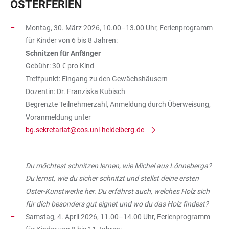
OSTERFERIEN
Montag, 30. März 2026, 10.00–13.00 Uhr, Ferienprogramm
für Kinder von 6 bis 8 Jahren:
Schnitzen für Anfänger
Gebühr: 30 € pro Kind
Treffpunkt: Eingang zu den Gewächshäusern
Dozentin: Dr. Franziska Kubisch
Begrenzte Teilnehmerzahl, Anmeldung durch Überweisung,
Voranmeldung unter
bg.sekretariat@cos.uni-heidelberg.de
Du möchtest schnitzen lernen, wie Michel aus Lönneberga?
Du lernst, wie du sicher schnitzt und stellst deine ersten
Oster-Kunstwerke her. Du erfährst auch, welches Holz sich
für dich besonders gut eignet und wo du das Holz findest?
Samstag, 4. April 2026, 11.00–14.00 Uhr, Ferienprogramm