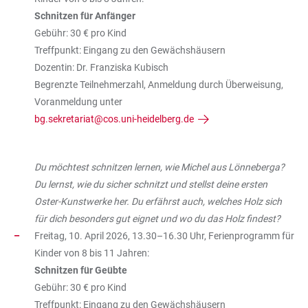
Schnitzen für Anfänger
Gebühr: 30 € pro Kind
Treffpunkt: Eingang zu den Gewächshäusern
Dozentin: Dr. Franziska Kubisch
Begrenzte Teilnehmerzahl, Anmeldung durch Überweisung,
Voranmeldung unter
bg.sekretariat@cos.uni-heidelberg.de
Du möchtest schnitzen lernen, wie Michel aus Lönneberga?
Du lernst, wie du sicher schnitzt und stellst deine ersten
Oster-Kunstwerke her. Du erfährst auch, welches Holz sich
für dich besonders gut eignet und wo du das Holz findest?
Freitag, 10. April 2026, 13.30–16.30 Uhr, Ferienprogramm für
Kinder von 8 bis 11 Jahren:
Schnitzen für Geübte
Gebühr: 30 € pro Kind
Treffpunkt: Eingang zu den Gewächshäusern