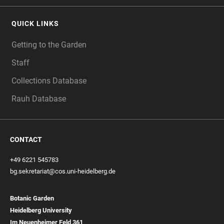
QUICK LINKS
Getting to the Garden
Staff
Collections Database
Rauh Database
CONTACT
+49 6221 545783
bg.sekretariat@cos.uni-heidelberg.de
Botanic Garden
Heidelberg University
Im Neuenheimer Feld
361