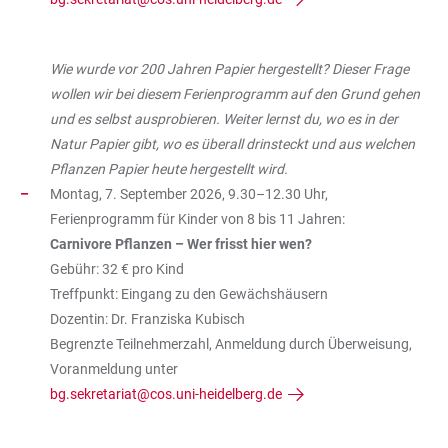
Wie wurde vor 200 Jahren Papier hergestellt? Dieser Frage
wollen wir bei diesem Ferienprogramm auf den Grund gehen
und es selbst ausprobieren. Weiter lernst du, wo es in der
Natur Papier gibt, wo es überall drinsteckt und aus welchen
Pflanzen Papier heute hergestellt wird.
Montag, 7. September 2026, 9.30–12.30 Uhr,
Ferienprogramm für Kinder von 8 bis 11 Jahren:
Carnivore Pflanzen – Wer frisst hier wen?
Gebühr: 32 € pro Kind
Treffpunkt: Eingang zu den Gewächshäusern
Dozentin: Dr. Franziska Kubisch
Begrenzte Teilnehmerzahl, Anmeldung durch Überweisung,
Voranmeldung unter
bg.sekretariat@cos.uni-heidelberg.de