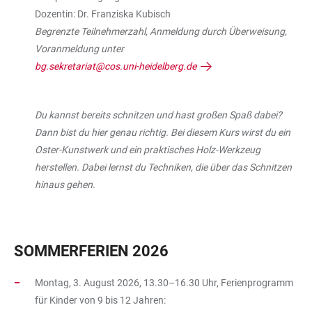
Dozentin: Dr. Franziska Kubisch
Begrenzte Teilnehmerzahl, Anmeldung durch Überweisung,
Voranmeldung unter
bg.sekretariat@cos.uni-heidelberg.de
Du kannst bereits schnitzen und hast großen Spaß dabei?
Dann bist du hier genau richtig. Bei diesem Kurs wirst du ein
Oster-Kunstwerk und ein praktisches Holz-Werkzeug
herstellen. Dabei lernst du Techniken, die über das Schnitzen
hinaus gehen.
SOMMERFERIEN 2026
Montag, 3. August 2026, 13.30–16.30 Uhr, Ferienprogramm
für Kinder von 9 bis 12 Jahren: