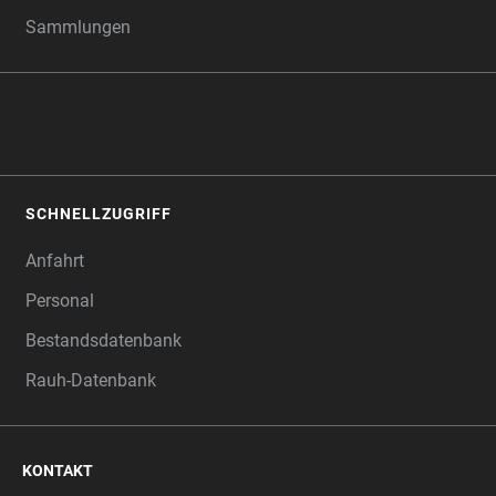
Sammlungen
SCHNELLZUGRIFF
Anfahrt
Personal
Bestandsdatenbank
Rauh-Datenbank
KONTAKT