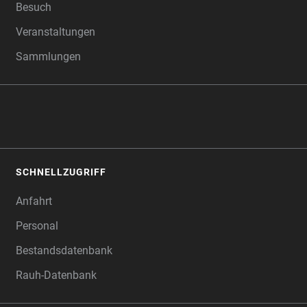
Besuch
Veranstaltungen
Sammlungen
SCHNELLZUGRIFF
Anfahrt
Personal
Bestandsdatenbank
Rauh-Datenbank