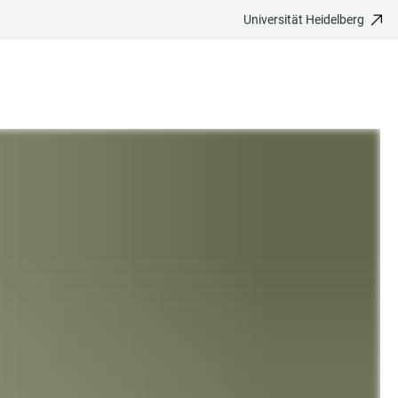
Universität Heidelberg