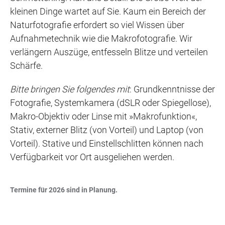
kleinen Dinge wartet auf Sie. Kaum ein Bereich der
Naturfotografie erfordert so viel Wissen über
Aufnahmetechnik wie die Makrofotografie. Wir
verlängern Auszüge, entfesseln Blitze und verteilen
Schärfe.
Bitte bringen Sie folgendes mit
: Grundkenntnisse der
Fotografie, Systemkamera (dSLR oder Spiegellose),
Makro-Objektiv oder Linse mit »Makrofunktion«,
Stativ, externer Blitz (von Vorteil) und Laptop (von
Vorteil). Stative und Einstellschlitten können nach
Verfügbarkeit vor Ort ausgeliehen werden.
Termine für 2026 sind in Planung.