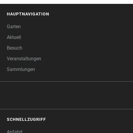
HAUPTNAVIGATION
FOOTER
Garten
Aktuell
Besuch
Veranstaltungen
Sammlungen
SCHNELLZUGRIFF
Anfahrt