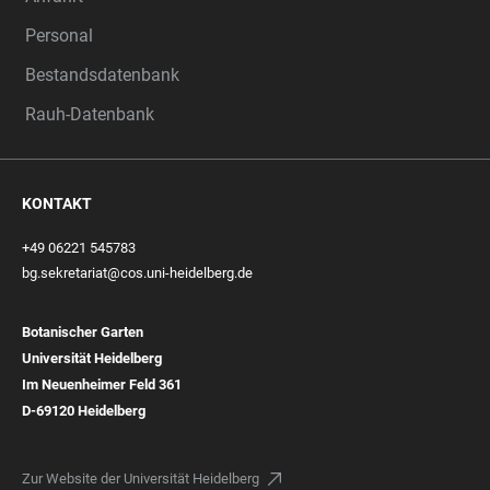
Personal
Bestandsdatenbank
Rauh-Datenbank
KONTAKT
+49 06221 545783
bg.sekretariat@cos.uni-heidelberg.de
Botanischer Garten
Universität Heidelberg
Im Neuenheimer Feld 361
D-69120 Heidelberg
Zur Website der Universität Heidelberg