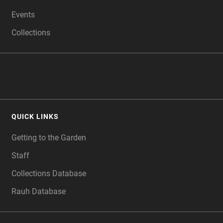
Events
Collections
QUICK LINKS
Getting to the Garden
Staff
Collections Database
Rauh Database