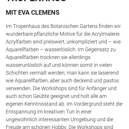
MIT EVA CLEMENS
Im Tropenhaus des Botanischen Gartens finden wir
wunderbare pflanzliche Motive für die Acrylmalerei.
Acrylfarben sind preiswert, unkompliziert und – wie
Aquarellfarben – wasserlöslich. Im Gegensatz zu
Aquarellfarben trocknen sie allerdings
wasserunlöslich auf und können somit in vielen
Schichten vermalt werden; man kann sie lasierend
wie Aquarellfarben, aber auch deckend und pastos
verwenden. Die Workshops sind für Anfänger und
auch schon Geübte geeignet und holt alle am
eigenen Kenntnisstand ab. Im Vordergrund steht die
Entspannung im kreativen Tun in einer
ungewöhnlich interessanten Umgebung und die
Freude am schönen Hobby. Die Workshops sind