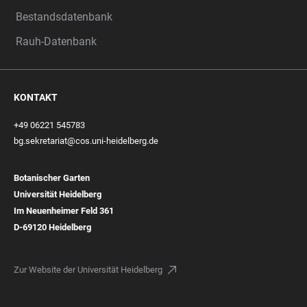
Bestandsdatenbank
Rauh-Datenbank
KONTAKT
+49 06221 545783
bg.sekretariat@cos.uni-heidelberg.de
Botanischer Garten
Universität Heidelberg
Im Neuenheimer Feld 361
D-69120 Heidelberg
Zur Website der Universität Heidelberg