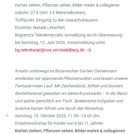
Karten ziehen, Pflanzen sehen, Bilder malen & collagieren
Gebühr: 27 € (inkl. 3 € Materialkosten),
Treffpunkt: Eingang zu den Gewächshäusern
Dozentin: Natalie Letschert
Begrenzte Teilnehmerzahl, Anmeldung durch Überweisung
bis Samstag, 13. Juni 2026, Voranmeldung unter
bg.sekretariat@cos.uni-heidelberg.de
Kreativ unterwegs im Botanischen Garten! Gemeinsam
entdecken wir spannende Pflanzenwelten und lassen unserer
Fantasie freien Lauf. Mit Zeichenblock, Stiften und buntem
Bastelmaterial gestalten wir kleine Kunstwerke – in der Natur
und später gemütlich am Tisch. Spielerische Aufgaben und
kreative Karten führen uns durch den Workshop.
Samstag, 10. Oktober 2026, 11.00–14.00 Uhr,
Kreativworkshop für Kinder von 8 bis 11 Jahren:
Karten ziehen, Pflanzen sehen, Bilder malen & collagieren