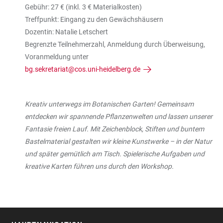
Gebühr: 27 € (inkl. 3 € Materialkosten)
Treffpunkt: Eingang zu den Gewächshäusern
Dozentin: Natalie Letschert
Begrenzte Teilnehmerzahl, Anmeldung durch Überweisung,
Voranmeldung unter
bg.sekretariat@cos.uni-heidelberg.de
Kreativ unterwegs im Botanischen Garten! Gemeinsam
entdecken wir spannende Pflanzenwelten und lassen unserer
Fantasie freien Lauf. Mit Zeichenblock, Stiften und buntem
Bastelmaterial gestalten wir kleine Kunstwerke – in der Natur
und später gemütlich am Tisch. Spielerische Aufgaben und
kreative Karten führen uns durch den Workshop.