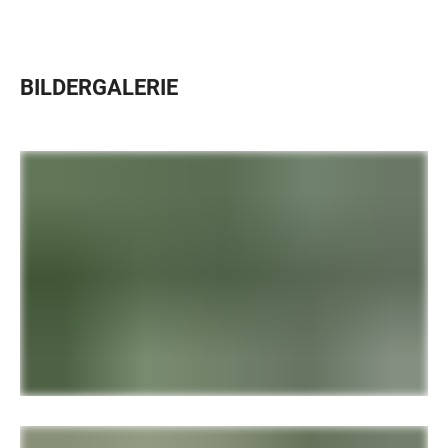
BILDERGALERIE