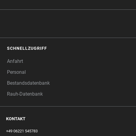
SCHNELLZUGRIFF
Anfahrt
Personal
Bestandsdatenbank
Rauh-Datenbank
KONTAKT
+49 06221 545783