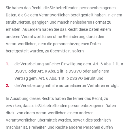
Sie haben das Recht, die Sie betreffenden personenbezogenen
Daten, die Sie dem Verantwortlichen bereitgestellt haben, in einem
strukturierten, gängigen und maschinenlesbaren Format zu
erhalten. Außerdem haben Sie das Recht diese Daten einem
anderen Verantwortlichen ohne Behinderung durch den
Verantwortlichen, dem die personenbezogenen Daten
bereitgestellt wurden, zu übermitteln, sofern
die Verarbeitung auf einer Einwilligung gem. Art. 6 Abs. 1 lit. a
DSGVO oder Art. 9 Abs. 2 lit. a DSGVO oder auf einem
Vertrag gem. Art. 6 Abs. 1 lit. b DSGVO beruht und
die Verarbeitung mithilfe automatisierter Verfahren erfolgt.
In Ausübung dieses Rechts haben Sie ferner das Recht, zu
erwirken, dass die Sie betreffenden personenbezogenen Daten
direkt von einem Verantwortlichen einem anderen
Verantwortlichen übermittelt werden, soweit dies technisch
machbar ist. Freiheiten und Rechte anderer Personen dürfen