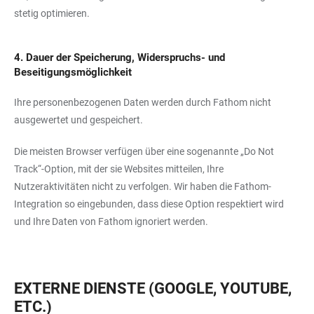
stetig optimieren.
4. Dauer der Speicherung, Widerspruchs- und
Beseitigungsmöglichkeit
Ihre personenbezogenen Daten werden durch Fathom nicht
ausgewertet und gespeichert.
Die meisten Browser verfügen über eine sogenannte „Do Not
Track“-Option, mit der sie Websites mitteilen, Ihre
Nutzeraktivitäten nicht zu verfolgen. Wir haben die Fathom-
Integration so eingebunden, dass diese Option respektiert wird
und Ihre Daten von Fathom ignoriert werden.
EXTERNE DIENSTE (GOOGLE, YOUTUBE,
ETC.)