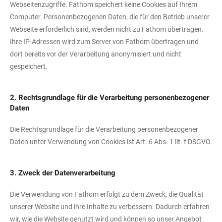
Webseitenzugriffe. Fathom speichert keine Cookies auf Ihrem
Computer. Personenbezogenen Daten, die für den Betrieb unserer
Webseite erforderlich sind, werden nicht zu Fathom übertragen.
Ihre IP-Adressen wird zum Server von Fathom übertragen und
dort bereits vor der Verarbeitung anonymisiert und nicht
gespeichert.
2. Rechtsgrundlage für die Verarbeitung personenbezogener
Daten
Die Rechtsgrundlage für die Verarbeitung personenbezogener
Daten unter Verwendung von Cookies ist Art. 6 Abs. 1 lit. f DSGVO.
3. Zweck der Datenverarbeitung
Die Verwendung von Fathom erfolgt zu dem Zweck, die Qualität
unserer Website und ihre Inhalte zu verbessern. Dadurch erfahren
wir, wie die Website genutzt wird und können so unser Angebot