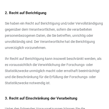
2. Recht auf Berichtigung
Sie haben ein Recht auf Berichtigung und/oder Vervollständigung
gegenüber dem Verantwortlichen, sofern die verarbeiteten
personenbezogenen Daten, die Sie betreffen, unrichtig oder
unvollständig sind. Der Verantwortliche hat die Berichtigung
unverzüglich vorzunehmen.
Ihr Recht auf Berichtigung kann insoweit beschränkt werden, als
es voraussichtlich die Verwirklichung der Forschungs- oder
Statistikzwecke unmöglich macht oder ernsthaft beeinträchtigt
und die Beschränkung für die Erfüllung der Forschungs- oder
Statistikzwecke notwendig ist.
3. Recht auf Einschränkung der Verarbeitung
Unter den folgenden Voraussetzungen können Sie die