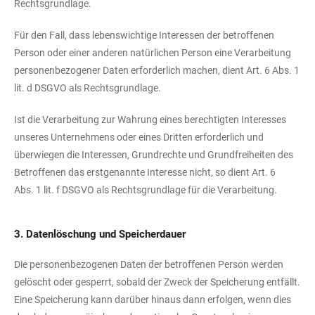
Rechtsgrundlage.
Für den Fall, dass lebenswichtige Interessen der betroffenen
Person oder einer anderen natürlichen Person eine Verarbeitung
personenbezogener Daten erforderlich machen, dient Art. 6 Abs. 1
lit. d DSGVO als Rechtsgrundlage.
Ist die Verarbeitung zur Wahrung eines berechtigten Interesses
unseres Unternehmens oder eines Dritten erforderlich und
überwiegen die Interessen, Grundrechte und Grundfreiheiten des
Betroffenen das erstgenannte Interesse nicht, so dient Art. 6
Abs. 1 lit. f DSGVO als Rechtsgrundlage für die Verarbeitung.
3. Datenlöschung und Speicherdauer
Die personenbezogenen Daten der betroffenen Person werden
gelöscht oder gesperrt, sobald der Zweck der Speicherung entfällt.
Eine Speicherung kann darüber hinaus dann erfolgen, wenn dies