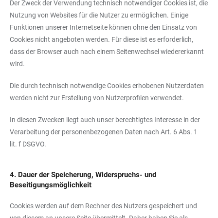
Der Zweck der Verwendung technisch notwendiger Cookies ist, die
Nutzung von Websites für die Nutzer zu ermöglichen. Einige
Funktionen unserer Internetseite können ohne den Einsatz von
Cookies nicht angeboten werden. Für diese ist es erforderlich,
dass der Browser auch nach einem Seitenwechsel wiedererkannt
wird.
Die durch technisch notwendige Cookies erhobenen Nutzerdaten
werden nicht zur Erstellung von Nutzerprofilen verwendet.
In diesen Zwecken liegt auch unser berechtigtes Interesse in der
Verarbeitung der personenbezogenen Daten nach Art. 6 Abs. 1
lit. f DSGVO.
4. Dauer der Speicherung, Widerspruchs- und
Beseitigungsmöglichkeit
Cookies werden auf dem Rechner des Nutzers gespeichert und