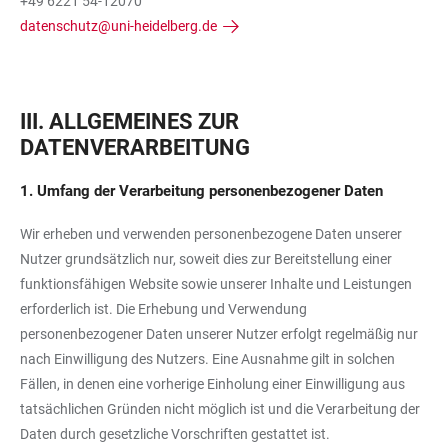
+49 6221 54-12070
datenschutz@uni-heidelberg.de
III. ALLGEMEINES ZUR
DATENVERARBEITUNG
1. Umfang der Verarbeitung personenbezogener Daten
Wir erheben und verwenden personenbezogene Daten unserer
Nutzer grundsätzlich nur, soweit dies zur Bereitstellung einer
funktionsfähigen Website sowie unserer Inhalte und Leistungen
erforderlich ist. Die Erhebung und Verwendung
personenbezogener Daten unserer Nutzer erfolgt regelmäßig nur
nach Einwilligung des Nutzers. Eine Ausnahme gilt in solchen
Fällen, in denen eine vorherige Einholung einer Einwilligung aus
tatsächlichen Gründen nicht möglich ist und die Verarbeitung der
Daten durch gesetzliche Vorschriften gestattet ist.