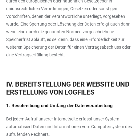
durch den europäischen oder nationalen Gesetzgeber in
unionsrechtlichen Verordnungen, Gesetzen oder sonstigen
Vorschriften, denen der Verantwortliche unterliegt, vorgesehen
wurde. Eine Sperrung oder Löschung der Daten erfolgt auch dann,
wenn eine durch die genannten Normen vorgeschriebene
Speicherfrist abläuft, es sei denn, dass eine Erforderlichkeit zur
weiteren Speicherung der Daten für einen Vertragsabschluss oder
eine Vertragserfüllung besteht.
IV. BEREITSTELLUNG DER WEBSITE UND
ERSTELLUNG VON LOGFILES
1. Beschreibung und Umfang der Datenverarbeitung
Bei jedem Aufruf unserer Internetseite erfasst unser System
automatisiert Daten und Informationen vom Computersystem des
aufrufenden Rechners.