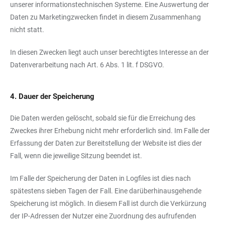
unserer informationstechnischen Systeme. Eine Auswertung der
Daten zu Marketingzwecken findet in diesem Zusammenhang
nicht statt.
In diesen Zwecken liegt auch unser berechtigtes Interesse an der
Datenverarbeitung nach Art. 6 Abs. 1 lit. f DSGVO.
4. Dauer der Speicherung
Die Daten werden gelöscht, sobald sie für die Erreichung des
Zweckes ihrer Erhebung nicht mehr erforderlich sind. Im Falle der
Erfassung der Daten zur Bereitstellung der Website ist dies der
Fall, wenn die jeweilige Sitzung beendet ist.
Im Falle der Speicherung der Daten in Logfiles ist dies nach
spätestens sieben Tagen der Fall. Eine darüberhinausgehende
Speicherung ist möglich. In diesem Fall ist durch die Verkürzung
der IP-Adressen der Nutzer eine Zuordnung des aufrufenden