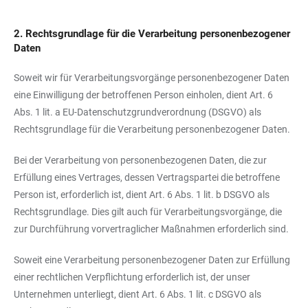
2. Rechtsgrundlage für die Verarbeitung personenbezogener
Daten
Soweit wir für Verarbeitungsvorgänge personenbezogener Daten
eine Einwilligung der betroffenen Person einholen, dient Art. 6
Abs. 1 lit. a EU-Datenschutzgrundverordnung (DSGVO) als
Rechtsgrundlage für die Verarbeitung personenbezogener Daten.
Bei der Verarbeitung von personenbezogenen Daten, die zur
Erfüllung eines Vertrages, dessen Vertragspartei die betroffene
Person ist, erforderlich ist, dient Art. 6 Abs. 1 lit. b DSGVO als
Rechtsgrundlage. Dies gilt auch für Verarbeitungsvorgänge, die
zur Durchführung vorvertraglicher Maßnahmen erforderlich sind.
Soweit eine Verarbeitung personenbezogener Daten zur Erfüllung
einer rechtlichen Verpflichtung erforderlich ist, der unser
Unternehmen unterliegt, dient Art. 6 Abs. 1 lit. c DSGVO als