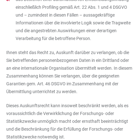
einschließlich Profiling gemäß Art. 22 Abs. 1 und 4 DSGVO
und – zumindest in diesen Fällen – aussagekräftige
Informationen über die involvierte Logik sowie die Tragweite
und die angestrebten Auswirkungen einer derartigen
Verarbeitung für die betroffene Person.
Ihnen steht das Recht zu, Auskunft darüber zu verlangen, ob die
Sie betreffenden personenbezogenen Daten in ein Drittland oder
an eine internationale Organisation übermittelt werden. In diesem
Zusammenhang können Sie verlangen, über die geeigneten
Garantien gem. Art. 46 DSGVO im Zusammenhang mit der
Übermittlung unterrichtet zu werden.
Dieses Auskunftsrecht kann insoweit beschränkt werden, als es
voraussichtlich die Verwirklichung der Forschungs- oder
Statistikzwecke unmöglich macht oder ernsthaft beeinträchtigt
und die Beschränkung für die Erfüllung der Forschungs- oder
Statistikzwecke notwendig ist.