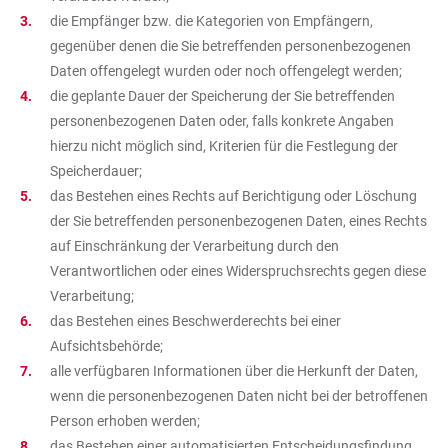
die Empfänger bzw. die Kategorien von Empfängern,
gegenüber denen die Sie betreffenden personenbezogenen
Daten offengelegt wurden oder noch offengelegt werden;
die geplante Dauer der Speicherung der Sie betreffenden
personenbezogenen Daten oder, falls konkrete Angaben
hierzu nicht möglich sind, Kriterien für die Festlegung der
Speicherdauer;
das Bestehen eines Rechts auf Berichtigung oder Löschung
der Sie betreffenden personenbezogenen Daten, eines Rechts
auf Einschränkung der Verarbeitung durch den
Verantwortlichen oder eines Widerspruchsrechts gegen diese
Verarbeitung;
das Bestehen eines Beschwerderechts bei einer
Aufsichtsbehörde;
alle verfügbaren Informationen über die Herkunft der Daten,
wenn die personenbezogenen Daten nicht bei der betroffenen
Person erhoben werden;
das Bestehen einer automatisierten Entscheidungsfindung