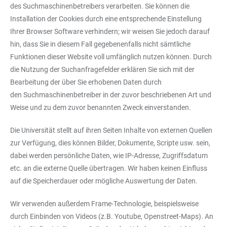
des Suchmaschinenbetreibers verarbeiten. Sie können die
Installation der Cookies durch eine entsprechende Einstellung
Ihrer Browser Software verhindern; wir weisen Sie jedoch darauf
hin, dass Sie in diesem Fall gegebenenfalls nicht sämtliche
Funktionen dieser Website voll umfänglich nutzen können. Durch
die Nutzung der Suchanfragefelder erklären Sie sich mit der
Bearbeitung der über Sie erhobenen Daten durch
den Suchmaschinenbetreiber in der zuvor beschriebenen Art und
Weise und zu dem zuvor benannten Zweck einverstanden.
Die Universität stellt auf ihren Seiten Inhalte von externen Quellen
zur Verfügung, dies können Bilder, Dokumente, Scripte usw. sein,
dabei werden persönliche Daten, wie IP-Adresse, Zugriffsdatum
etc. an die externe Quelle übertragen. Wir haben keinen Einfluss
auf die Speicherdauer oder mögliche Auswertung der Daten.
Wir verwenden außerdem Frame-Technologie, beispielsweise
durch Einbinden von Videos (z.B. Youtube, Openstreet-Maps). An