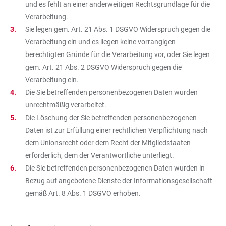
und es fehlt an einer anderweitigen Rechtsgrundlage für die
Verarbeitung.
Sie legen gem. Art. 21 Abs. 1 DSGVO Widerspruch gegen die
Verarbeitung ein und es liegen keine vorrangigen
berechtigten Gründe für die Verarbeitung vor, oder Sie legen
gem. Art. 21 Abs. 2 DSGVO Widerspruch gegen die
Verarbeitung ein.
Die Sie betreffenden personenbezogenen Daten wurden
unrechtmäßig verarbeitet.
Die Löschung der Sie betreffenden personenbezogenen
Daten ist zur Erfüllung einer rechtlichen Verpflichtung nach
dem Unionsrecht oder dem Recht der Mitgliedstaaten
erforderlich, dem der Verantwortliche unterliegt.
Die Sie betreffenden personenbezogenen Daten wurden in
Bezug auf angebotene Dienste der Informationsgesellschaft
gemäß Art. 8 Abs. 1 DSGVO erhoben.