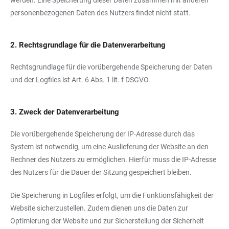
werden. Eine Speicherung dieser Daten zusammen mit anderen
personenbezogenen Daten des Nutzers findet nicht statt.
2. Rechtsgrundlage für die Datenverarbeitung
Rechtsgrundlage für die vorübergehende Speicherung der Daten
und der Logfiles ist Art. 6 Abs. 1 lit. f DSGVO.
3. Zweck der Datenverarbeitung
Die vorübergehende Speicherung der IP-Adresse durch das
System ist notwendig, um eine Auslieferung der Website an den
Rechner des Nutzers zu ermöglichen. Hierfür muss die IP-Adresse
des Nutzers für die Dauer der Sitzung gespeichert bleiben.
Die Speicherung in Logfiles erfolgt, um die Funktionsfähigkeit der
Website sicherzustellen. Zudem dienen uns die Daten zur
Optimierung der Website und zur Sicherstellung der Sicherheit