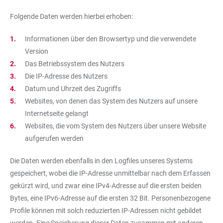
Folgende Daten werden hierbei erhoben:
Informationen über den Browsertyp und die verwendete
Version
Das Betriebssystem des Nutzers
Die IP-Adresse des Nutzers
Datum und Uhrzeit des Zugriffs
Websites, von denen das System des Nutzers auf unsere
Internetseite gelangt
Websites, die vom System des Nutzers über unsere Website
aufgerufen werden
Die Daten werden ebenfalls in den Logfiles unseres Systems
gespeichert, wobei die IP-Adresse unmittelbar nach dem Erfassen
gekürzt wird, und zwar eine IPv4-Adresse auf die ersten beiden
Bytes, eine IPv6-Adresse auf die ersten 32 Bit. Personenbezogene
Profile können mit solch reduzierten IP-Adressen nicht gebildet