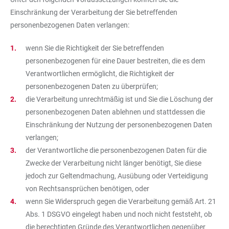
Einschränkung der Verarbeitung der Sie betreffenden
personenbezogenen Daten verlangen:
wenn Sie die Richtigkeit der Sie betreffenden
personenbezogenen für eine Dauer bestreiten, die es dem
Verantwortlichen ermöglicht, die Richtigkeit der
personenbezogenen Daten zu überprüfen;
die Verarbeitung unrechtmäßig ist und Sie die Löschung der
personenbezogenen Daten ablehnen und stattdessen die
Einschränkung der Nutzung der personenbezogenen Daten
verlangen;
der Verantwortliche die personenbezogenen Daten für die
Zwecke der Verarbeitung nicht länger benötigt, Sie diese
jedoch zur Geltendmachung, Ausübung oder Verteidigung
von Rechtsansprüchen benötigen, oder
wenn Sie Widerspruch gegen die Verarbeitung gemäß Art. 21
Abs. 1 DSGVO eingelegt haben und noch nicht feststeht, ob
die berechtigten Gründe des Verantwortlichen gegenüber