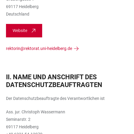
69117 Heidelberg
Deutschland
Website
rektorin@rektorat.uni-heidelberg.de
II. NAME UND ANSCHRIFT DES
DATENSCHUTZBEAUFTRAGTEN
Der Datenschutzbeauftragte des Verantwortlichen ist
Ass. jur. Christoph Wassermann
Seminarstr. 2
69117 Heidelberg