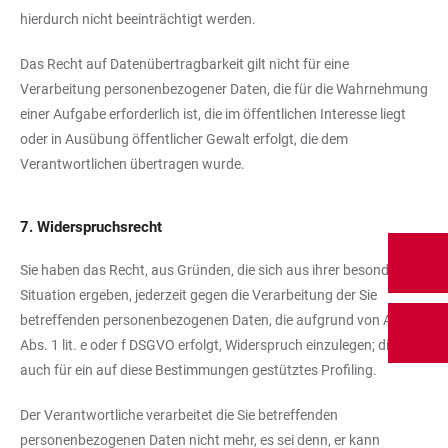
hierdurch nicht beeinträchtigt werden.
Das Recht auf Datenübertragbarkeit gilt nicht für eine
Verarbeitung personenbezogener Daten, die für die Wahrnehmung
einer Aufgabe erforderlich ist, die im öffentlichen Interesse liegt
oder in Ausübung öffentlicher Gewalt erfolgt, die dem
Verantwortlichen übertragen wurde.
7. Widerspruchsrecht
Sie haben das Recht, aus Gründen, die sich aus ihrer besonderen
Situation ergeben, jederzeit gegen die Verarbeitung der Sie
betreffenden personenbezogenen Daten, die aufgrund von Art. 6
Abs. 1 lit. e oder f DSGVO erfolgt, Widerspruch einzulegen; dies gilt
auch für ein auf diese Bestimmungen gestütztes Profiling.
Der Verantwortliche verarbeitet die Sie betreffenden
personenbezogenen Daten nicht mehr, es sei denn, er kann