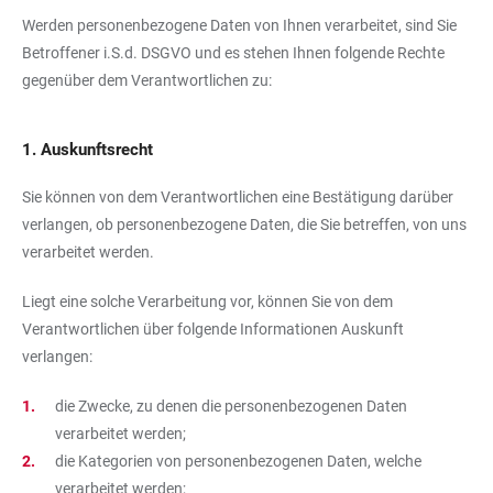
Werden personenbezogene Daten von Ihnen verarbeitet, sind Sie
Betroffener i.S.d. DSGVO und es stehen Ihnen folgende Rechte
gegenüber dem Verantwortlichen zu:
1. Auskunftsrecht
Sie können von dem Verantwortlichen eine Bestätigung darüber
verlangen, ob personenbezogene Daten, die Sie betreffen, von uns
verarbeitet werden.
Liegt eine solche Verarbeitung vor, können Sie von dem
Verantwortlichen über folgende Informationen Auskunft
verlangen:
die Zwecke, zu denen die personenbezogenen Daten
verarbeitet werden;
die Kategorien von personenbezogenen Daten, welche
verarbeitet werden;