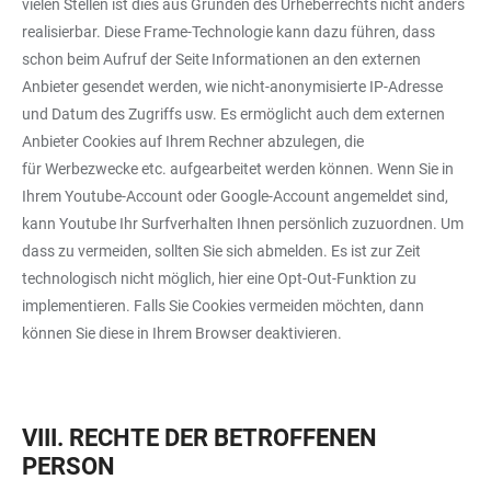
vielen Stellen ist dies aus Gründen des Urheberrechts nicht anders
realisierbar. Diese Frame-Technologie kann dazu führen, dass
schon beim Aufruf der Seite Informationen an den externen
Anbieter gesendet werden, wie nicht-anonymisierte IP-Adresse
und Datum des Zugriffs usw. Es ermöglicht auch dem externen
Anbieter Cookies auf Ihrem Rechner abzulegen, die
für Werbezwecke etc. aufgearbeitet werden können. Wenn Sie in
Ihrem Youtube-Account oder Google-Account angemeldet sind,
kann Youtube Ihr Surfverhalten Ihnen persönlich zuzuordnen. Um
dass zu vermeiden, sollten Sie sich abmelden. Es ist zur Zeit
technologisch nicht möglich, hier eine Opt-Out-Funktion zu
implementieren. Falls Sie Cookies vermeiden möchten, dann
können Sie diese in Ihrem Browser deaktivieren.
VIII. RECHTE DER BETROFFENEN
PERSON