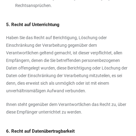
Rechtsansprüchen.
5. Recht auf Unterrichtung
Haben Sie das Recht auf Berichtigung, Löschung oder
Einschränkung der Verarbeitung gegenüber dem
Verantwortlichen geltend gemacht, ist dieser verpflichtet, allen
Empfängern, denen die Sie betreffenden personenbezogenen
Daten offengelegt wurden, diese Berichtigung oder Löschung der
Daten oder Einschränkung der Verarbeitung mitzuteilen, es sei
denn, dies erweist sich als unmöglich oder ist mit einem
unverhältnismäßigen Aufwand verbunden.
Ihnen steht gegenüber dem Verantwortlichen das Recht zu, über
diese Empfänger unterrichtet zu werden.
6. Recht auf Datenübertragbarkeit