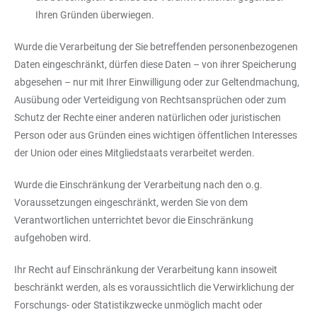
Ihren Gründen überwiegen.
Wurde die Verarbeitung der Sie betreffenden personenbezogenen
Daten eingeschränkt, dürfen diese Daten – von ihrer Speicherung
abgesehen – nur mit Ihrer Einwilligung oder zur Geltendmachung,
Ausübung oder Verteidigung von Rechtsansprüchen oder zum
Schutz der Rechte einer anderen natürlichen oder juristischen
Person oder aus Gründen eines wichtigen öffentlichen Interesses
der Union oder eines Mitgliedstaats verarbeitet werden.
Wurde die Einschränkung der Verarbeitung nach den o.g.
Voraussetzungen eingeschränkt, werden Sie von dem
Verantwortlichen unterrichtet bevor die Einschränkung
aufgehoben wird.
Ihr Recht auf Einschränkung der Verarbeitung kann insoweit
beschränkt werden, als es voraussichtlich die Verwirklichung der
Forschungs- oder Statistikzwecke unmöglich macht oder