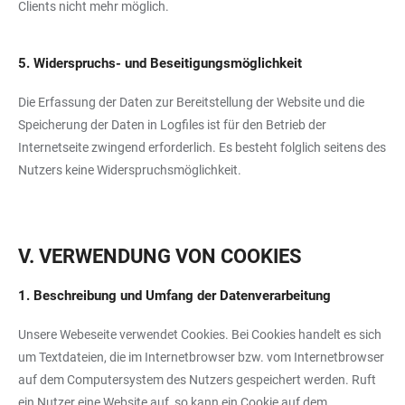
Clients nicht mehr möglich.
5. Widerspruchs- und Beseitigungsmöglichkeit
Die Erfassung der Daten zur Bereitstellung der Website und die
Speicherung der Daten in Logfiles ist für den Betrieb der
Internetseite zwingend erforderlich. Es besteht folglich seitens des
Nutzers keine Widerspruchsmöglichkeit.
V. VERWENDUNG VON COOKIES
1. Beschreibung und Umfang der Datenverarbeitung
Unsere Webeseite verwendet Cookies. Bei Cookies handelt es sich
um Textdateien, die im Internetbrowser bzw. vom Internetbrowser
auf dem Computersystem des Nutzers gespeichert werden. Ruft
ein Nutzer eine Website auf, so kann ein Cookie auf dem