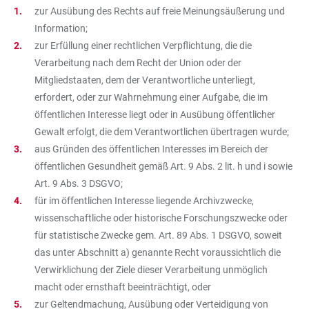
zur Ausübung des Rechts auf freie Meinungsäußerung und
Information;
zur Erfüllung einer rechtlichen Verpflichtung, die die
Verarbeitung nach dem Recht der Union oder der
Mitgliedstaaten, dem der Verantwortliche unterliegt,
erfordert, oder zur Wahrnehmung einer Aufgabe, die im
öffentlichen Interesse liegt oder in Ausübung öffentlicher
Gewalt erfolgt, die dem Verantwortlichen übertragen wurde;
aus Gründen des öffentlichen Interesses im Bereich der
öffentlichen Gesundheit gemäß Art. 9 Abs. 2 lit. h und i sowie
Art. 9 Abs. 3 DSGVO;
für im öffentlichen Interesse liegende Archivzwecke,
wissenschaftliche oder historische Forschungszwecke oder
für statistische Zwecke gem. Art. 89 Abs. 1 DSGVO, soweit
das unter Abschnitt a) genannte Recht voraussichtlich die
Verwirklichung der Ziele dieser Verarbeitung unmöglich
macht oder ernsthaft beeinträchtigt, oder
zur Geltendmachung, Ausübung oder Verteidigung von