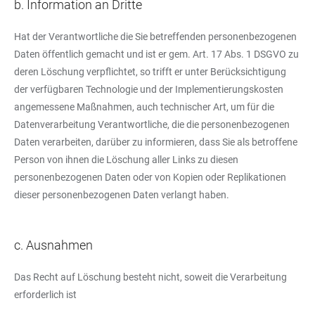
b. Information an Dritte
Hat der Verantwortliche die Sie betreffenden personenbezogenen
Daten öffentlich gemacht und ist er gem. Art. 17 Abs. 1 DSGVO zu
deren Löschung verpflichtet, so trifft er unter Berücksichtigung
der verfügbaren Technologie und der Implementierungskosten
angemessene Maßnahmen, auch technischer Art, um für die
Datenverarbeitung Verantwortliche, die die personenbezogenen
Daten verarbeiten, darüber zu informieren, dass Sie als betroffene
Person von ihnen die Löschung aller Links zu diesen
personenbezogenen Daten oder von Kopien oder Replikationen
dieser personenbezogenen Daten verlangt haben.
c. Ausnahmen
Das Recht auf Löschung besteht nicht, soweit die Verarbeitung
erforderlich ist