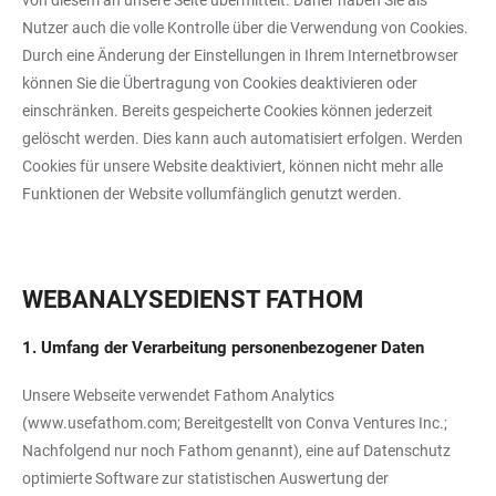
von diesem an unsere Seite übermittelt. Daher haben Sie als
Nutzer auch die volle Kontrolle über die Verwendung von Cookies.
Durch eine Änderung der Einstellungen in Ihrem Internetbrowser
können Sie die Übertragung von Cookies deaktivieren oder
einschränken. Bereits gespeicherte Cookies können jederzeit
gelöscht werden. Dies kann auch automatisiert erfolgen. Werden
Cookies für unsere Website deaktiviert, können nicht mehr alle
Funktionen der Website vollumfänglich genutzt werden.
WEBANALYSEDIENST FATHOM
1. Umfang der Verarbeitung personenbezogener Daten
Unsere Webseite verwendet Fathom Analytics
(
www.usefathom.com
; Bereitgestellt von Conva Ventures Inc.;
Nachfolgend nur noch Fathom genannt), eine auf Datenschutz
optimierte Software zur statistischen Auswertung der