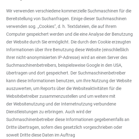
Wir verwenden verschiedene kommerzielle Suchmaschinen für die
Bereitstellung von Suchanfragen. Einige dieser Suchmaschinen
verwenden sog. „Cookies“, d. h. Textdateien, die auf Ihrem
Computer gespeichert werden und die eine Analyse der Benutzung
der Website durch Sie ermöglicht. Die durch den Cookie erzeugten
Informationen über Ihre Benutzung diese Website (einschließlich
Ihrer nicht-anonymisierten IP-Adresse) wird an einen Server des
Suchmaschinenbetreibers, beispielsweise Google in den USA,
übertragen und dort gespeichert. Der Suchmaschinenbetreiber
kann diese Informationen benutzen, um Ihre Nutzung der Website
auszuwerten, um Reports über die Websiteaktivitäten für die
Websitebetreiber zusammenzustellen und um weitere mit
der Websitenutzung und der Internetnutzung verbundene
Dienstleistungen zu erbringen. Auch wird der
Suchmaschinenbetreiber diese Informationen gegebenenfalls an
Dritte übertragen, sofern dies gesetzlich vorgeschrieben oder
soweit Dritte diese Daten im Auftrag