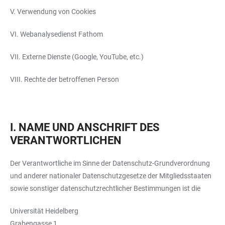
V. Verwendung von Cookies
VI. Webanalysedienst Fathom
VII. Externe Dienste (Google, YouTube, etc.)
VIII. Rechte der betroffenen Person
I. NAME UND ANSCHRIFT DES
VERANTWORTLICHEN
Der Verantwortliche im Sinne der Datenschutz-Grundverordnung
und anderer nationaler Datenschutzgesetze der Mitgliedsstaaten
sowie sonstiger datenschutzrechtlicher Bestimmungen ist die
Universität Heidelberg
Grabengasse 1