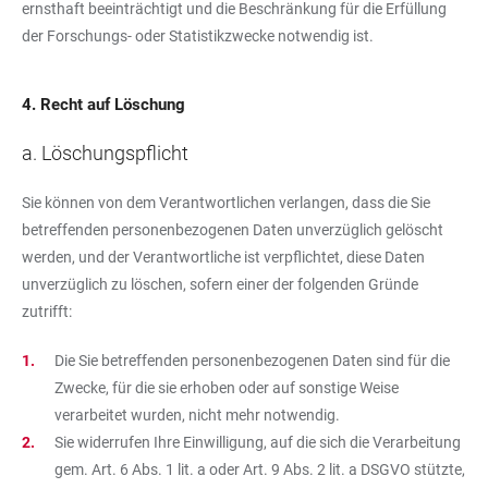
ernsthaft beeinträchtigt und die Beschränkung für die Erfüllung
der Forschungs- oder Statistikzwecke notwendig ist.
4. Recht auf Löschung
a. Löschungspflicht
Sie können von dem Verantwortlichen verlangen, dass die Sie
betreffenden personenbezogenen Daten unverzüglich gelöscht
werden, und der Verantwortliche ist verpflichtet, diese Daten
unverzüglich zu löschen, sofern einer der folgenden Gründe
zutrifft:
Die Sie betreffenden personenbezogenen Daten sind für die
Zwecke, für die sie erhoben oder auf sonstige Weise
verarbeitet wurden, nicht mehr notwendig.
Sie widerrufen Ihre Einwilligung, auf die sich die Verarbeitung
gem. Art. 6 Abs. 1 lit. a oder Art. 9 Abs. 2 lit. a DSGVO stützte,