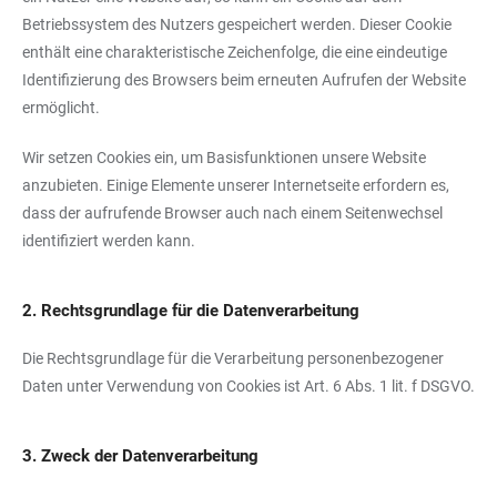
Betriebssystem des Nutzers gespeichert werden. Dieser Cookie
enthält eine charakteristische Zeichenfolge, die eine eindeutige
Identifizierung des Browsers beim erneuten Aufrufen der Website
ermöglicht.
Wir setzen Cookies ein, um Basisfunktionen unsere Website
anzubieten. Einige Elemente unserer Internetseite erfordern es,
dass der aufrufende Browser auch nach einem Seitenwechsel
identifiziert werden kann.
2. Rechtsgrundlage für die Datenverarbeitung
Die Rechtsgrundlage für die Verarbeitung personenbezogener
Daten unter Verwendung von Cookies ist Art. 6 Abs. 1 lit. f DSGVO.
3. Zweck der Datenverarbeitung